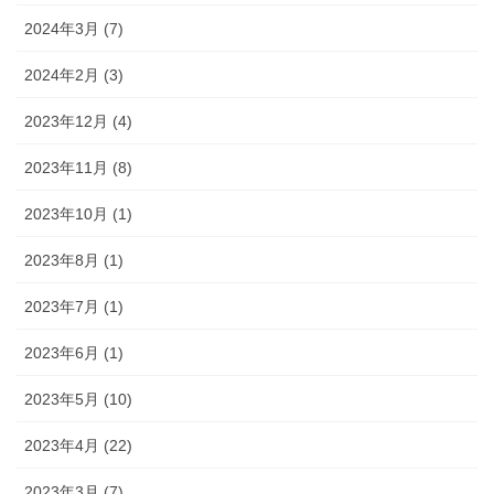
2024年3月 (7)
2024年2月 (3)
2023年12月 (4)
2023年11月 (8)
2023年10月 (1)
2023年8月 (1)
2023年7月 (1)
2023年6月 (1)
2023年5月 (10)
2023年4月 (22)
2023年3月 (7)