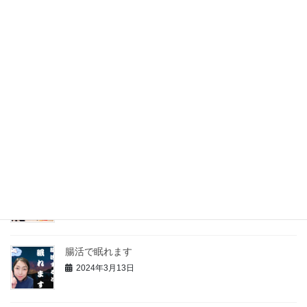
腸活で潜在能力アップ
2024年3月22日
水分を摂ろう
2024年3月19日
【人生残りの10年間の過ごし方】
2024年3月15日
腸活で眠れます
2024年3月13日