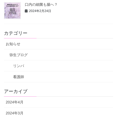
口内の細菌も腸へ？
2024年2月24日
カテゴリー
お知らせ
弥生ブログ
リンパ
看護師
アーカイブ
2024年4月
2024年3月