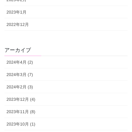
2023年1月
2022年12月
アーカイブ
2024年4月 (2)
2024年3月 (7)
2024年2月 (3)
2023年12月 (4)
2023年11月 (8)
2023年10月 (1)