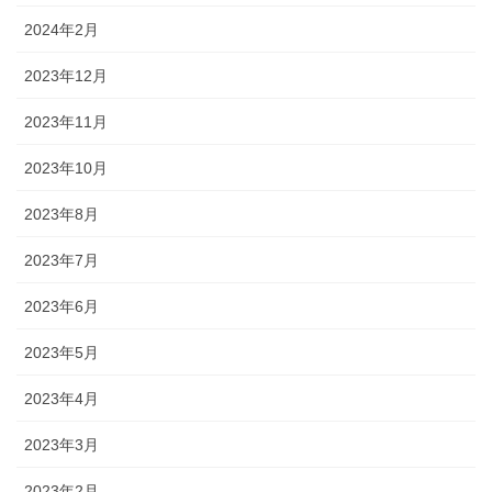
2024年2月
2023年12月
2023年11月
2023年10月
2023年8月
2023年7月
2023年6月
2023年5月
2023年4月
2023年3月
2023年2月