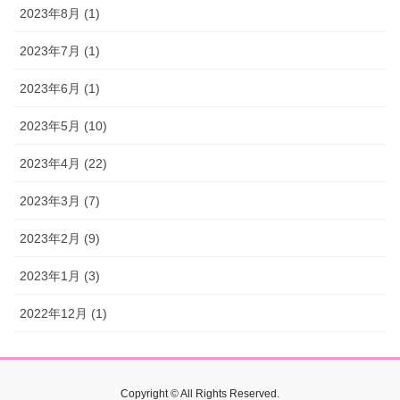
2023年8月 (1)
2023年7月 (1)
2023年6月 (1)
2023年5月 (10)
2023年4月 (22)
2023年3月 (7)
2023年2月 (9)
2023年1月 (3)
2022年12月 (1)
Copyright © All Rights Reserved.