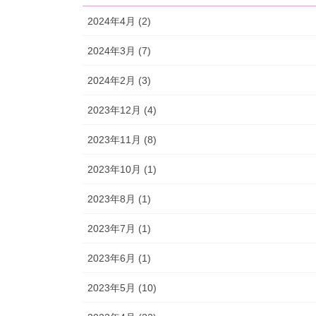
2024年4月 (2)
2024年3月 (7)
2024年2月 (3)
2023年12月 (4)
2023年11月 (8)
2023年10月 (1)
2023年8月 (1)
2023年7月 (1)
2023年6月 (1)
2023年5月 (10)