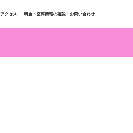
アクセス
料金・空席情報の確認・お問い合わせ