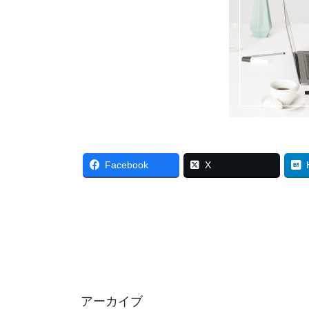
Facebook
X
アーカイブ