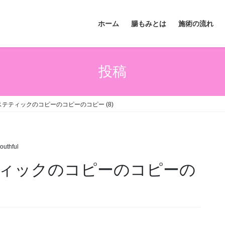
ホーム
腸もみとは
施術の流れ
投稿
テティックのコピーのコピーのコピー (8)
outhful
ィックのコピーのコピーの