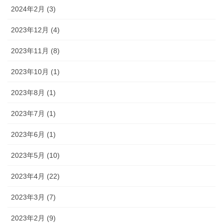
2024年2月 (3)
2023年12月 (4)
2023年11月 (8)
2023年10月 (1)
2023年8月 (1)
2023年7月 (1)
2023年6月 (1)
2023年5月 (10)
2023年4月 (22)
2023年3月 (7)
2023年2月 (9)