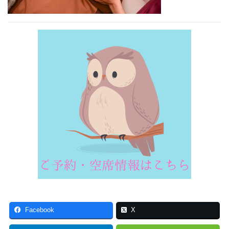
Facebook
X