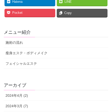
Hatena
LINE
Pocket
Copy
メニュー紹介
施術の流れ
瘦身エステ・ボディメイク
フェイシャルエステ
アーカイブ
2024年4月 (2)
2024年3月 (7)