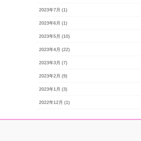
2023年7月 (1)
2023年6月 (1)
2023年5月 (10)
2023年4月 (22)
2023年3月 (7)
2023年2月 (9)
2023年1月 (3)
2022年12月 (1)