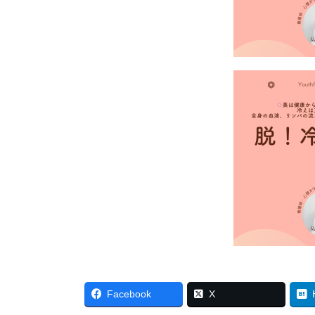
Facebook
X