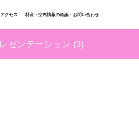
アクセス
料金・空席情報の確認・お問い合わせ
レゼンテーション (3)