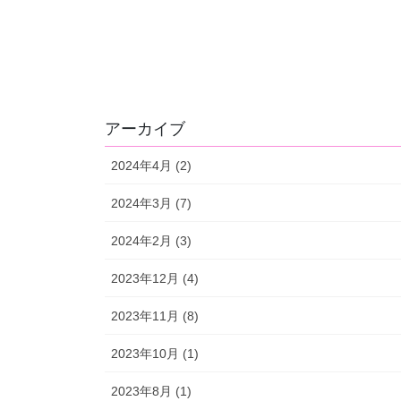
アーカイブ
2024年4月 (2)
2024年3月 (7)
2024年2月 (3)
2023年12月 (4)
2023年11月 (8)
2023年10月 (1)
2023年8月 (1)