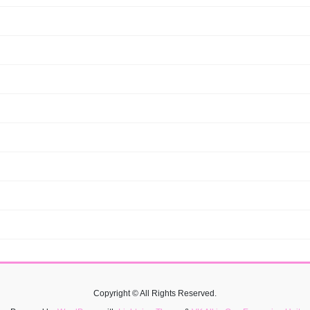
Copyright © All Rights Reserved.