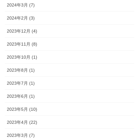
2024年3月 (7)
2024年2月 (3)
2023年12月 (4)
2023年11月 (8)
2023年10月 (1)
2023年8月 (1)
2023年7月 (1)
2023年6月 (1)
2023年5月 (10)
2023年4月 (22)
2023年3月 (7)