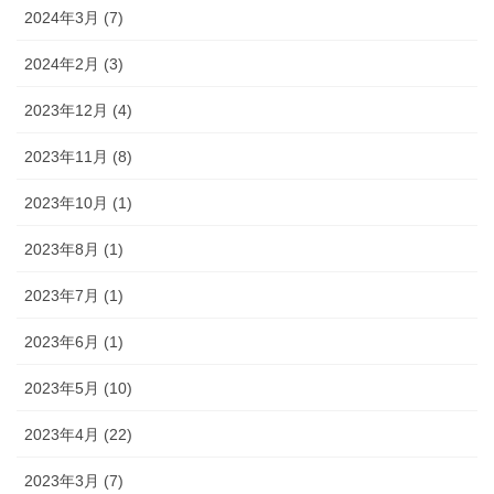
2024年3月 (7)
2024年2月 (3)
2023年12月 (4)
2023年11月 (8)
2023年10月 (1)
2023年8月 (1)
2023年7月 (1)
2023年6月 (1)
2023年5月 (10)
2023年4月 (22)
2023年3月 (7)