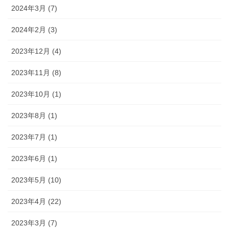
2024年3月 (7)
2024年2月 (3)
2023年12月 (4)
2023年11月 (8)
2023年10月 (1)
2023年8月 (1)
2023年7月 (1)
2023年6月 (1)
2023年5月 (10)
2023年4月 (22)
2023年3月 (7)