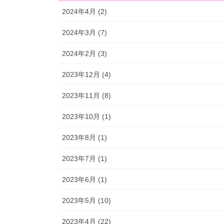
2024年4月 (2)
2024年3月 (7)
2024年2月 (3)
2023年12月 (4)
2023年11月 (8)
2023年10月 (1)
2023年8月 (1)
2023年7月 (1)
2023年6月 (1)
2023年5月 (10)
2023年4月 (22)