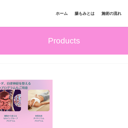
ホーム
腸もみとは
施術の流れ
Products