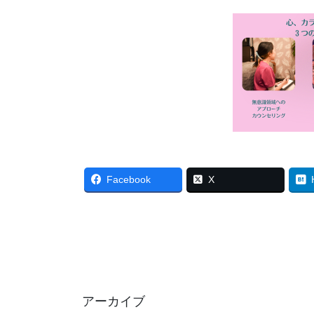
Facebook
X
アーカイブ