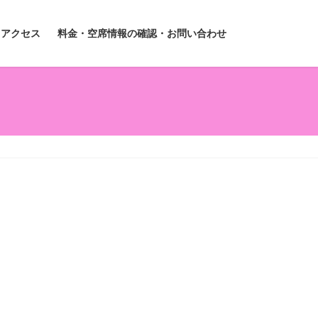
アクセス
料金・空席情報の確認・お問い合わせ