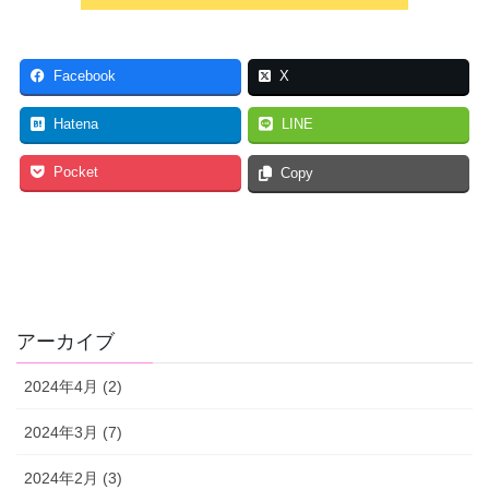
Facebook
X
Hatena
LINE
Pocket
Copy
アーカイブ
2024年4月 (2)
2024年3月 (7)
2024年2月 (3)