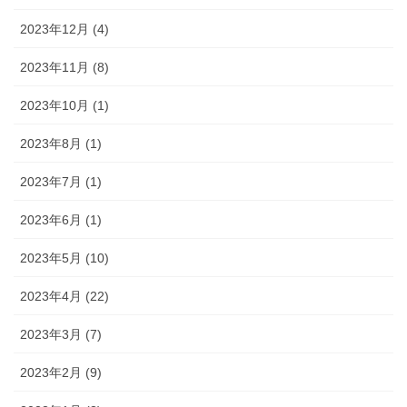
2023年12月 (4)
2023年11月 (8)
2023年10月 (1)
2023年8月 (1)
2023年7月 (1)
2023年6月 (1)
2023年5月 (10)
2023年4月 (22)
2023年3月 (7)
2023年2月 (9)