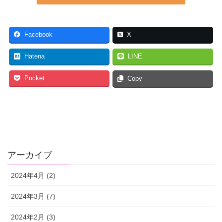
Facebook
X
Hatena
LINE
Pocket
Copy
アーカイブ
2024年4月 (2)
2024年3月 (7)
2024年2月 (3)