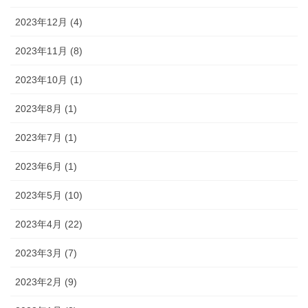
2023年12月 (4)
2023年11月 (8)
2023年10月 (1)
2023年8月 (1)
2023年7月 (1)
2023年6月 (1)
2023年5月 (10)
2023年4月 (22)
2023年3月 (7)
2023年2月 (9)