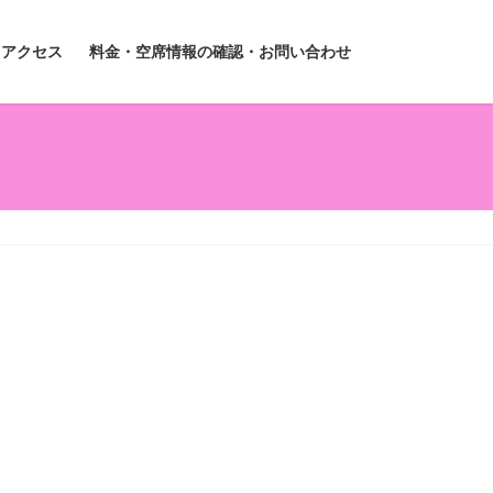
アクセス
料金・空席情報の確認・お問い合わせ