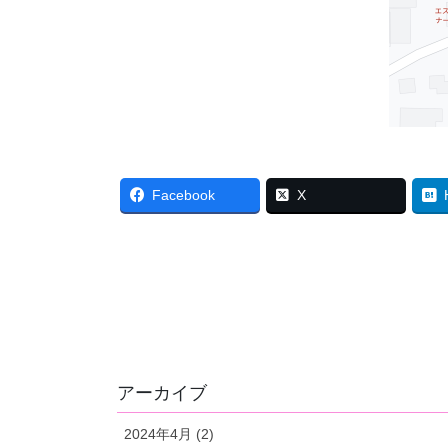
Facebook
X
アーカイブ
2024年4月 (2)