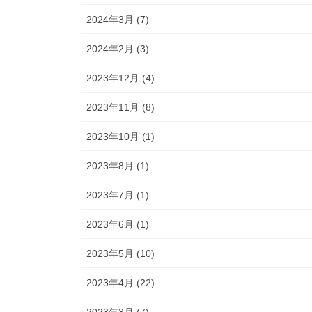
2024年3月 (7)
2024年2月 (3)
2023年12月 (4)
2023年11月 (8)
2023年10月 (1)
2023年8月 (1)
2023年7月 (1)
2023年6月 (1)
2023年5月 (10)
2023年4月 (22)