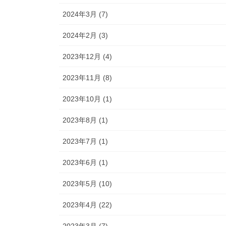
2024年3月 (7)
2024年2月 (3)
2023年12月 (4)
2023年11月 (8)
2023年10月 (1)
2023年8月 (1)
2023年7月 (1)
2023年6月 (1)
2023年5月 (10)
2023年4月 (22)