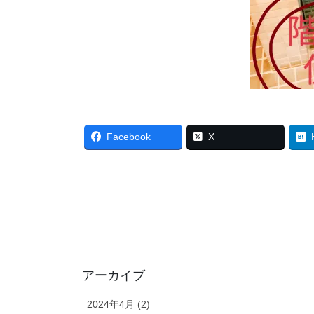
Facebook
X
アーカイブ
2024年4月 (2)