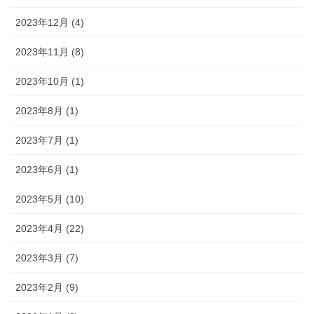
2023年12月 (4)
2023年11月 (8)
2023年10月 (1)
2023年8月 (1)
2023年7月 (1)
2023年6月 (1)
2023年5月 (10)
2023年4月 (22)
2023年3月 (7)
2023年2月 (9)