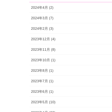
2024年4月 (2)
2024年3月 (7)
2024年2月 (3)
2023年12月 (4)
2023年11月 (8)
2023年10月 (1)
2023年8月 (1)
2023年7月 (1)
2023年6月 (1)
2023年5月 (10)