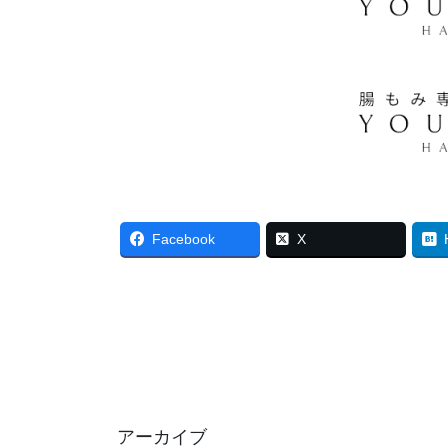
Facebook
X
アーカイブ