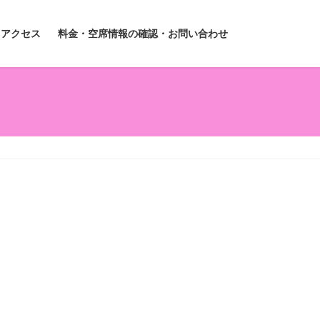
アクセス
料金・空席情報の確認・お問い合わせ