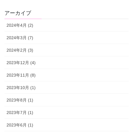
アーカイブ
2024年4月 (2)
2024年3月 (7)
2024年2月 (3)
2023年12月 (4)
2023年11月 (8)
2023年10月 (1)
2023年8月 (1)
2023年7月 (1)
2023年6月 (1)