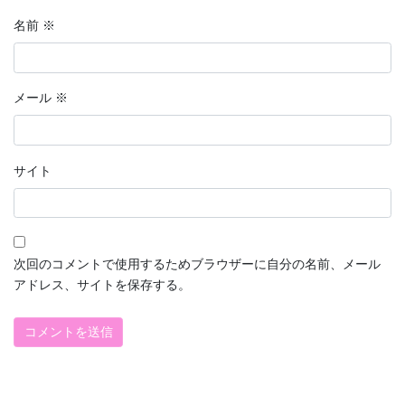
名前
※
メール
※
サイト
次回のコメントで使用するためブラウザーに自分の名前、メール
アドレス、サイトを保存する。