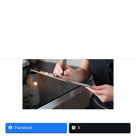
Facebook
X