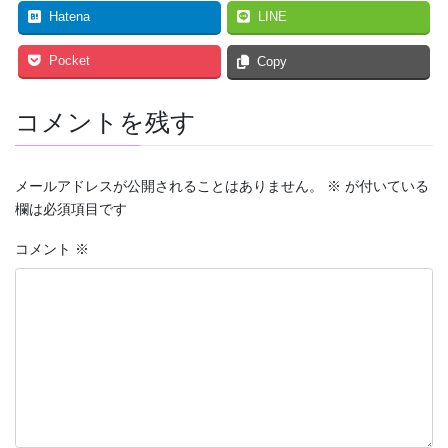
Hatena
LINE
Pocket
Copy
コメントを残す
メールアドレスが公開されることはありません。
※
が付いている
欄は必須項目です
コメント
※