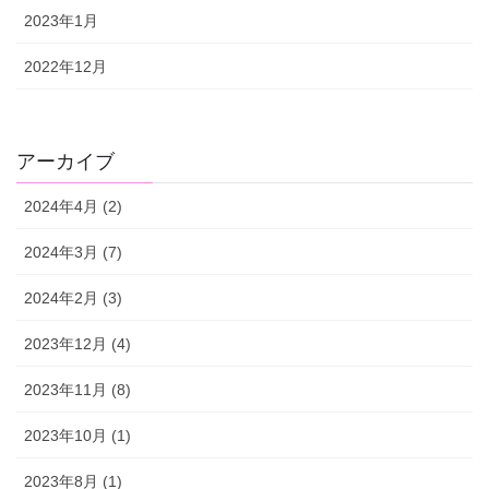
2023年1月
2022年12月
アーカイブ
2024年4月 (2)
2024年3月 (7)
2024年2月 (3)
2023年12月 (4)
2023年11月 (8)
2023年10月 (1)
2023年8月 (1)