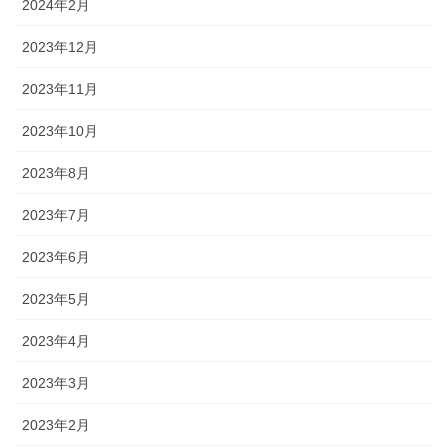
2024年2月
2023年12月
2023年11月
2023年10月
2023年8月
2023年7月
2023年6月
2023年5月
2023年4月
2023年3月
2023年2月