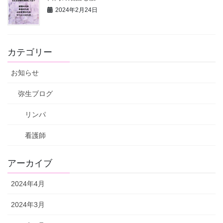
2024年2月24日
カテゴリー
お知らせ
弥生ブログ
リンパ
看護師
アーカイブ
2024年4月
2024年3月