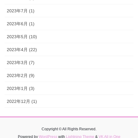
2023年7月 (1)
2023年6月 (1)
2023年5月 (10)
2023年4月 (22)
2023年3月 (7)
2023年2月 (9)
2023年1月 (3)
2022年12月 (1)
Copyright © All Rights Reserved.
Powered by
WordPress
with
Lightning Theme
&
VK All in One