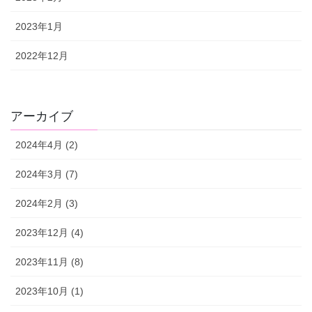
2023年1月
2022年12月
アーカイブ
2024年4月 (2)
2024年3月 (7)
2024年2月 (3)
2023年12月 (4)
2023年11月 (8)
2023年10月 (1)