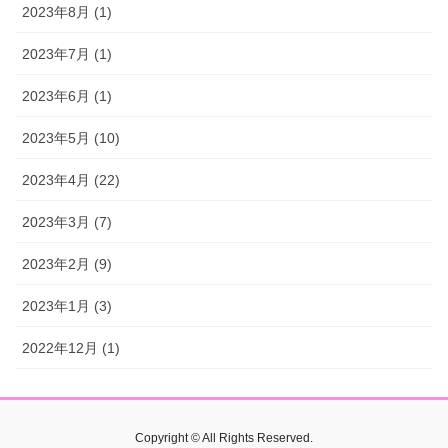
2023年8月 (1)
2023年7月 (1)
2023年6月 (1)
2023年5月 (10)
2023年4月 (22)
2023年3月 (7)
2023年2月 (9)
2023年1月 (3)
2022年12月 (1)
Copyright © All Rights Reserved.