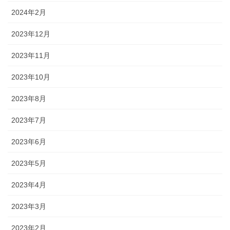
2024年2月
2023年12月
2023年11月
2023年10月
2023年8月
2023年7月
2023年6月
2023年5月
2023年4月
2023年3月
2023年2月