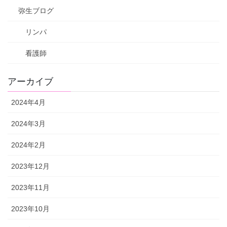
弥生ブログ
リンパ
看護師
アーカイブ
2024年4月
2024年3月
2024年2月
2023年12月
2023年11月
2023年10月