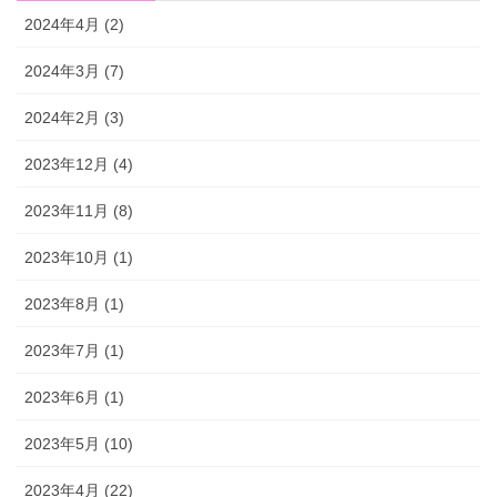
2024年4月 (2)
2024年3月 (7)
2024年2月 (3)
2023年12月 (4)
2023年11月 (8)
2023年10月 (1)
2023年8月 (1)
2023年7月 (1)
2023年6月 (1)
2023年5月 (10)
2023年4月 (22)