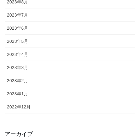
2023年8月
2023年7月
2023年6月
2023年5月
2023年4月
2023年3月
2023年2月
2023年1月
2022年12月
アーカイブ