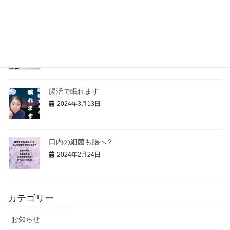
2024年3月19日
【人生残りの10年間の過ごし方】
2024年3月15日
腸活で眠れます
2024年3月13日
口内の細菌も腸へ？
2024年2月24日
カテゴリー
お知らせ