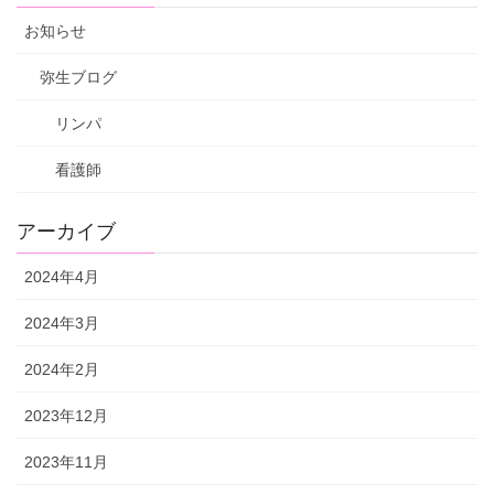
お知らせ
弥生ブログ
リンパ
看護師
アーカイブ
2024年4月
2024年3月
2024年2月
2023年12月
2023年11月