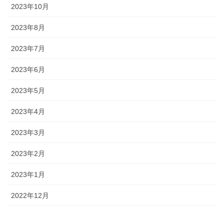
2023年10月
2023年8月
2023年7月
2023年6月
2023年5月
2023年4月
2023年3月
2023年2月
2023年1月
2022年12月