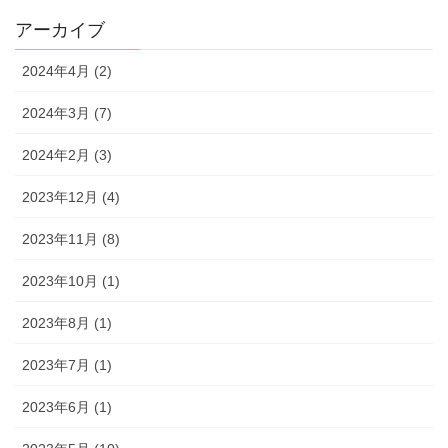
アーカイブ
2024年4月 (2)
2024年3月 (7)
2024年2月 (3)
2023年12月 (4)
2023年11月 (8)
2023年10月 (1)
2023年8月 (1)
2023年7月 (1)
2023年6月 (1)